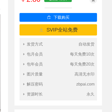
下载购买
SVIP全站免费
发货方式
自动发货
包月会员
每天免费10次
包年会员
每天免费20次
图片质量
高清无水印
解压密码
zbpai.com
资源时长
永久