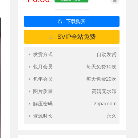
下载购买
SVIP全站免费
发货方式
自动发货
包月会员
每天免费10次
包年会员
每天免费20次
图片质量
高清无水印
解压密码
zbpai.com
资源时长
永久