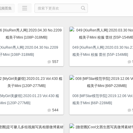
视频图集
 [XiuRen秀人网] 2020.04.30 No.2209
049 [XiuRen秀人网] 2020.03.30 No.2
Mini [108P-318MB]
糯美子Mini 校服 蕾丝 [55P-154MB]
557
[MyGirl美媛馆] 2020.01.23 Vol.430 糯
008 [MFStar模范学院] 2019.12.06 Vol
ini [120P-277MB]
糯美子Mini [66P-228MB]
544