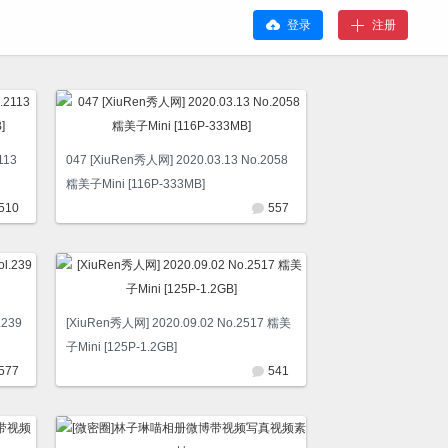
登录
注册
113
047 [XiuRen秀人网] 2020.03.13 No.2058
糯美子Mini [116P-333MB]
510
557
.239
[XiuRen秀人网] 2020.09.02 No.2517 糯美
子Mini [125P-1.2GB]
577
541